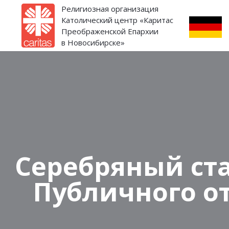
Религиозная организация
Католический центр «Каритас
Преображенской Епархии
в Новосибирске»
Серебряный ст
Публичного о