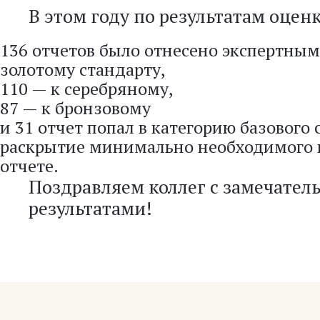
В этом году по результатам оцен
136 отчетов было отнесено экспертны
золотому стандарту,
110 — к серебряному,
87 — к бронзовому
и 31 отчет попал в категорию базового 
раскрытие минимально необходимого 
отчете.
Поздравляем коллег с замечате
результатами!