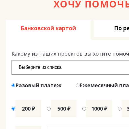
ХОЧУ ПОМОЧ
Банковской картой
По р
Какому из наших проектов вы хотите помоч
Разовый платеж
Ежемесячный пл
200 ₽
500 ₽
1000 ₽