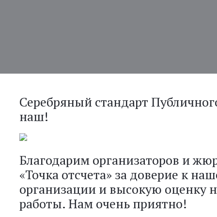
Серебряный стандарт Публичного
наш!
Благодарим организаторов и жюр
«Точка отсчета» за доверие к на
организации и высокую оценку 
работы. Нам очень приятно!