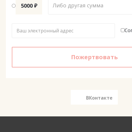
5000 ₽
Со
ВКонтакте