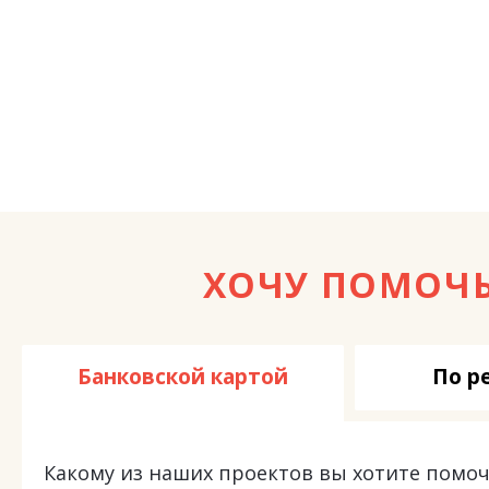
ХОЧУ ПОМОЧ
Банковской картой
По р
Какому из наших проектов вы хотите помоч