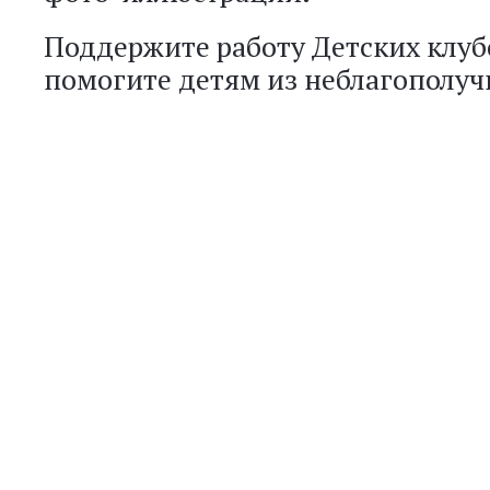
Поддержите работу Детских клуб
помогите детям из неблагополуч