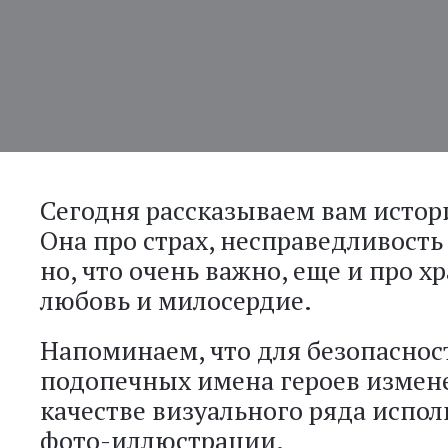
Сегодня рассказываем вам истор
Она про страх, несправедливость 
но, что очень важно, еще и про хр
любовь и милосердие.
Напоминаем, что для безопаснос
подопечных имена героев измене
качестве визуального ряда испо
фото-иллюстрации.