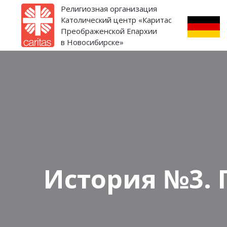
Религиозная организация
Католический центр «Каритас
Преображенской Епархии
в Новосибирске»
История №3. 