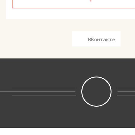
ВКонтакте