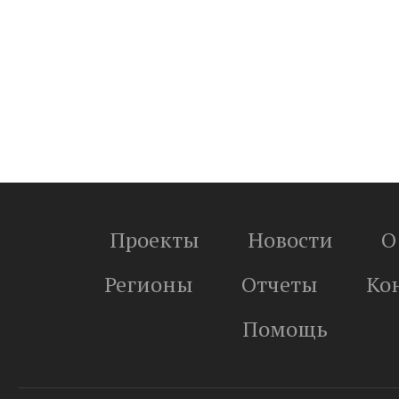
Проекты
Новости
О
Регионы
Отчеты
Ко
Помощь