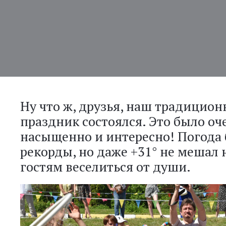
Ну что ж, друзья, наш традицио
праздник состоялся. Это было оче
насыщенно и интересно! Погода 
рекорды, но даже +31° не мешал
гостям веселиться от души.