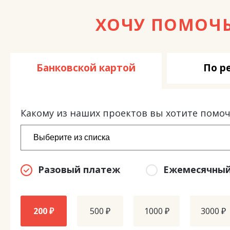
ХОЧУ ПОМОЧ
Банковской картой
По р
Какому из наших проектов вы хотите помоч
Разовый платеж
Ежемесячный
200 ₽
500 ₽
1000 ₽
3000 ₽