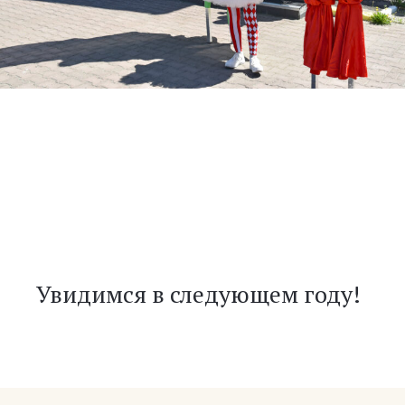
Увидимся в следующем году!