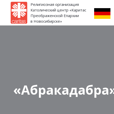
Религиозная организация
Католический центр «Каритас
Преображенской Епархии
в Новосибирске»
«Абракадабра»