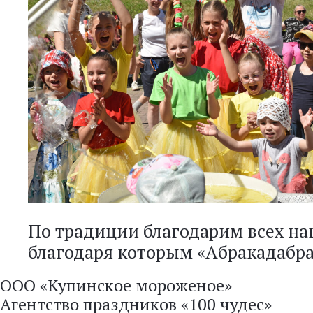
По традиции благодарим всех на
благодаря которым «Абракадабра
ООО «Купинское мороженое»
Агентство праздников «100 чудес»