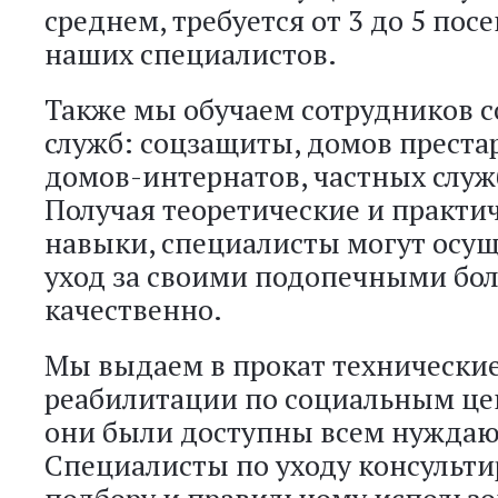
среднем, требуется от 3 до 5 по
наших специалистов.
Также мы обучаем сотрудников 
служб: соцзащиты, домов преста
домов-интернатов, частных служ
Получая теоретические и практи
навыки, специалисты могут осущ
уход за своими подопечными бол
качественно.
Мы выдаем в прокат технические
реабилитации по социальным це
они были доступны всем нужда
Специалисты по уходу консульти