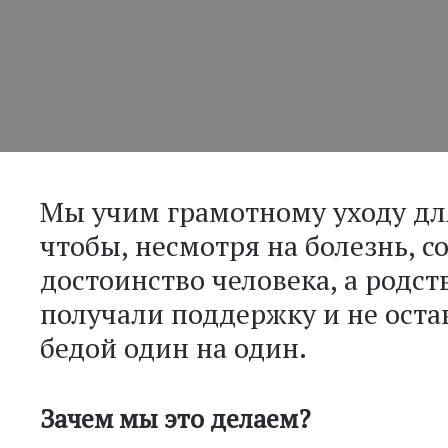
Мы учим грамотному уходу для
чтобы, несмотря на болезнь, с
достоинство человека, а родс
получали поддержку и не оста
бедой один на один.
Зачем мы это делаем?