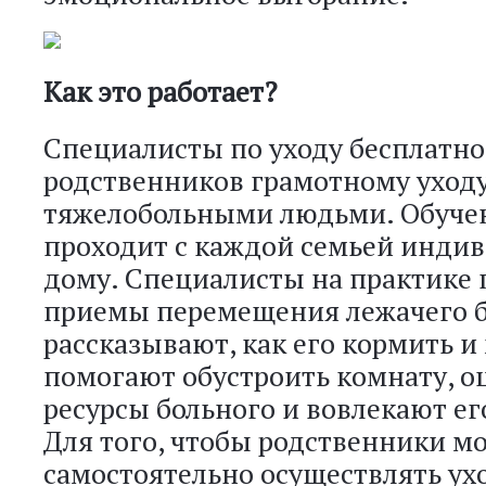
Как это работает?
Специалисты по уходу бесплатно
родственников грамотному уходу
тяжелобольными людьми. Обуче
проходит с каждой семьей индив
дому. Специалисты на практике
приемы перемещения лежачего б
рассказывают, как его кормить и
помогают обустроить комнату, 
ресурсы больного и вовлекают его
Для того, чтобы родственники м
самостоятельно осуществлять ухо