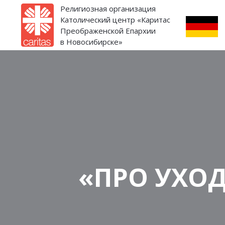
Религиозная организация
Католический центр «Каритас
Преображенской Епархии
в Новосибирске»
«ПРО УХО