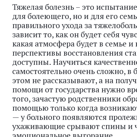
Тяжелая болезнь – это испытание
для болеющего, но и для его семь
правильного ухода за тяжелобо
зависит то, как он будет себя чув
какая атмосфера будет в семье и
перспективы восстановления ста
доступны. Научиться качественн
самостоятельно очень сложно, в 
этом не рассказывают, а на полу
помощи от государства нужно вр
того, зачастую родственники об
помощью только когда возникаю
— у больного появляются пролеж
ухаживающие срывают спины и 
эмоциональное выгорание.