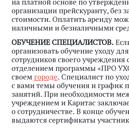
на платной основе по утвержден
организации прейскуранту, без з
стоимости. Оплатить аренду мо
наличными и безналичными сре
ОБУЧЕНИЕ СПЕЦИАЛИСТОВ.
Есл
организовать обучение уходу для
сотрудников своего учреждения 
отделением программы «ПРО УХ
своем
городе
. Специалист по ухо
с вами темы обучения и график 
занятий. При необходимости ме
учреждением и Каритас заключае
о сотрудничестве. В конце обуче
выдаются сертификаты участник