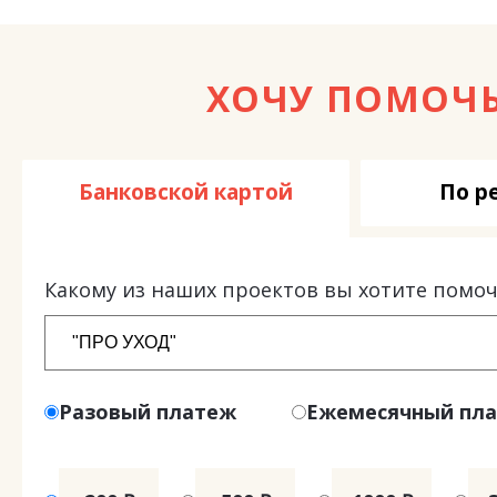
ХОЧУ ПОМОЧ
Банковской картой
По р
Какому из наших проектов вы хотите помоч
Разовый платеж
Ежемесячный пл