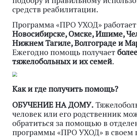
подбору и правильному использ
средств реабилитации.
Программа «ПРО УХОД» работает
Новосибирске, Омске, Ишиме, Че
Нижнем Тагиле, Волгограде и Ма
Ежегодно помощь получает
более
тяжелобольных и их семей
.
Как и где получить помощь?
ОБУЧЕНИЕ НА ДОМУ.
Тяжелобол
человек или его родственник мо
обратиться за помощью в отделе
программы «ПРО УХОД» в своем 